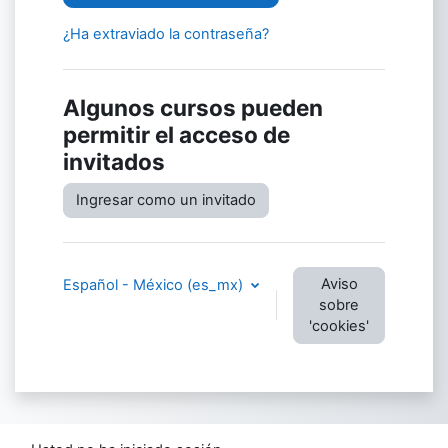
¿Ha extraviado la contraseña?
Algunos cursos pueden
permitir el acceso de
invitados
Ingresar como un invitado
Aviso
Español - México ‎(es_mx)‎
sobre
'cookies'